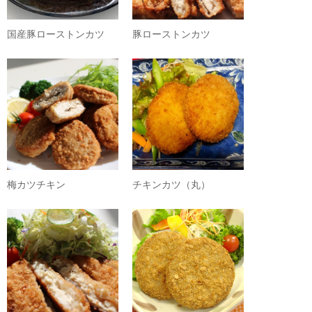
国産豚ローストンカツ
豚ローストンカツ
梅カツチキン
チキンカツ（丸）