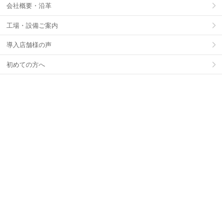
会社概要・沿革
工場・設備ご案内
導入店舗様の声
初めての方へ