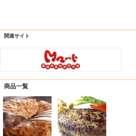
関連サイト
商品一覧