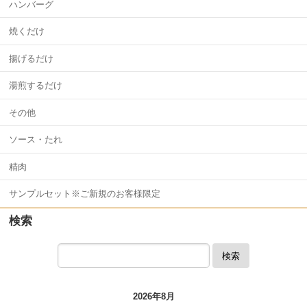
ハンバーグ
焼くだけ
揚げるだけ
湯煎するだけ
その他
ソース・たれ
精肉
サンプルセット※ご新規のお客様限定
検索
検索
2026年8月