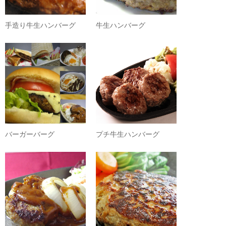
手造り牛生ハンバーグ
牛生ハンバーグ
バーガーバーグ
プチ牛生ハンバーグ