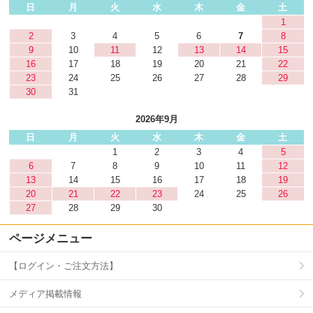
日
月
火
水
木
金
土
1
2
3
4
5
6
7
8
9
10
11
12
13
14
15
16
17
18
19
20
21
22
23
24
25
26
27
28
29
30
31
2026年9月
日
月
火
水
木
金
土
1
2
3
4
5
6
7
8
9
10
11
12
13
14
15
16
17
18
19
20
21
22
23
24
25
26
27
28
29
30
ページメニュー
【ログイン・ご注文方法】
メディア掲載情報