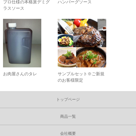
プロ仕様の本格派デミグ
ハンバーグソース
ラスソース
お肉屋さんのタレ
サンプルセット※ご新規
のお客様限定
トップページ
商品一覧
会社概要