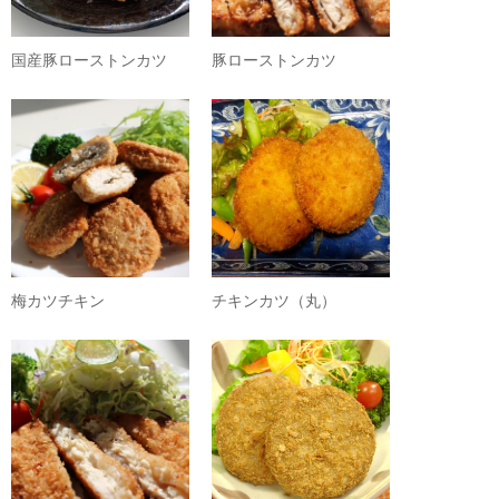
国産豚ローストンカツ
豚ローストンカツ
梅カツチキン
チキンカツ（丸）