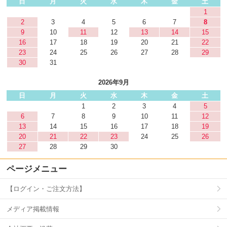
日
月
火
水
木
金
土
1
2
3
4
5
6
7
8
9
10
11
12
13
14
15
16
17
18
19
20
21
22
23
24
25
26
27
28
29
30
31
2026年9月
日
月
火
水
木
金
土
1
2
3
4
5
6
7
8
9
10
11
12
13
14
15
16
17
18
19
20
21
22
23
24
25
26
27
28
29
30
ページメニュー
【ログイン・ご注文方法】
メディア掲載情報