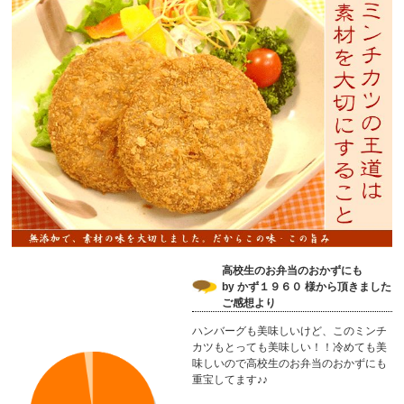
高校生のお弁当のおかずにも
by かず１９６０ 様から頂きました
ご感想より
ハンバーグも美味しいけど、このミンチ
カツもとっても美味しい！！冷めても美
味しいので高校生のお弁当のおかずにも
重宝してます♪♪