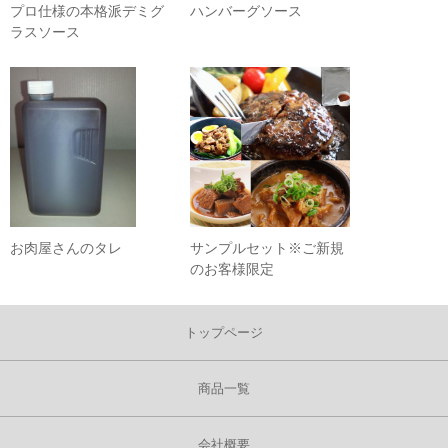
プロ仕様の本格派デミグ
ハンバーグソース
ラスソース
お肉屋さんのタレ
サンプルセット※ご新規
のお客様限定
トップページ
商品一覧
会社概要