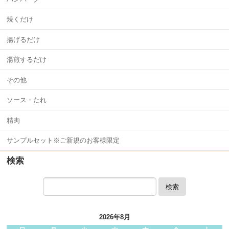
焼くだけ
揚げるだけ
湯煎するだけ
その他
ソース・たれ
精肉
サンプルセット※ご新規のお客様限定
検索
検索
2026年8月