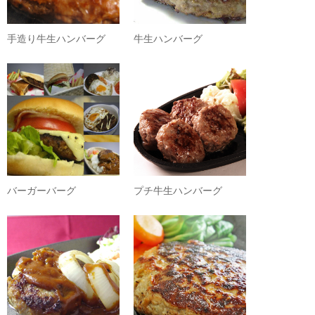
手造り牛生ハンバーグ
牛生ハンバーグ
バーガーバーグ
プチ牛生ハンバーグ