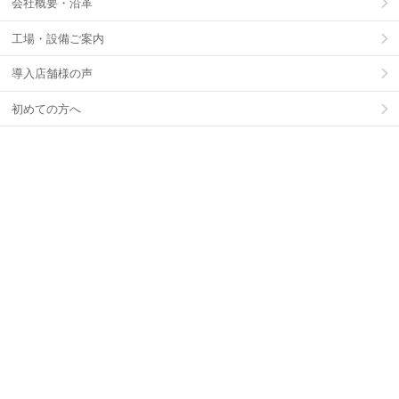
会社概要・沿革
工場・設備ご案内
導入店舗様の声
初めての方へ