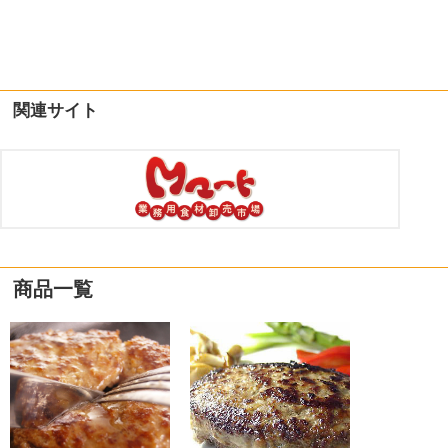
関連サイト
商品一覧