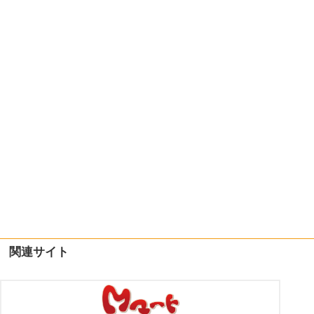
関連サイト