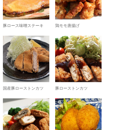
豚ロース味噌ステーキ
鶏モモ唐揚げ
国産豚ローストンカツ
豚ローストンカツ