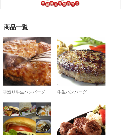
商品一覧
手造り牛生ハンバーグ
牛生ハンバーグ