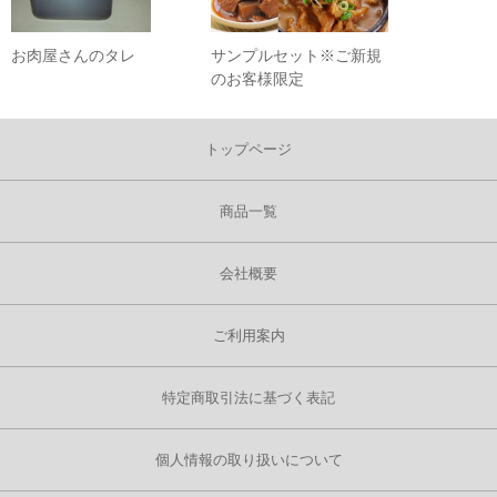
お肉屋さんのタレ
サンプルセット※ご新規
のお客様限定
トップページ
商品一覧
会社概要
ご利用案内
特定商取引法に基づく表記
個人情報の取り扱いについて