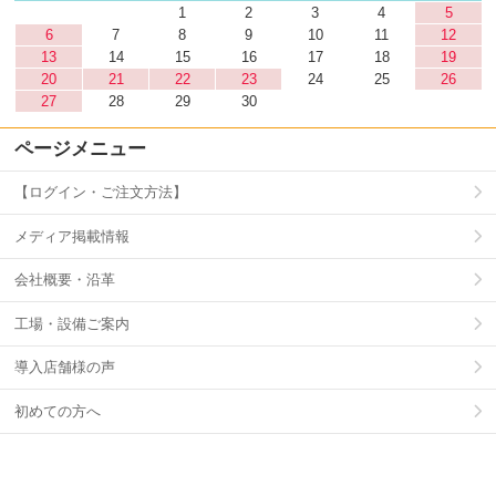
1
2
3
4
5
6
7
8
9
10
11
12
13
14
15
16
17
18
19
20
21
22
23
24
25
26
27
28
29
30
ページメニュー
【ログイン・ご注文方法】
メディア掲載情報
会社概要・沿革
工場・設備ご案内
導入店舗様の声
初めての方へ