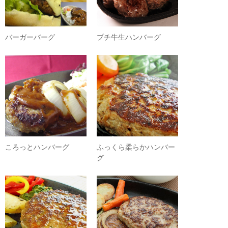
バーガーバーグ
プチ牛生ハンバーグ
ころっとハンバーグ
ふっくら柔らかハンバー
グ