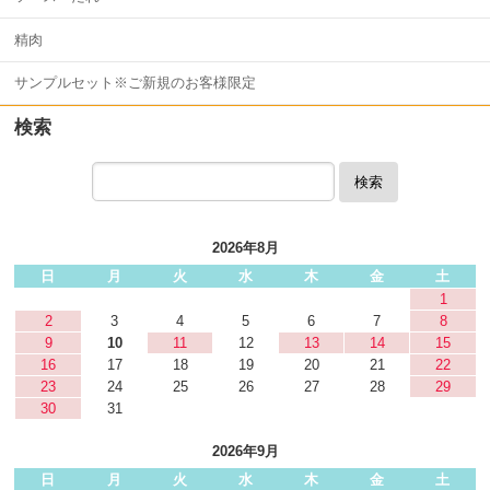
精肉
サンプルセット※ご新規のお客様限定
検索
検索
2026年8月
日
月
火
水
木
金
土
1
2
3
4
5
6
7
8
9
10
11
12
13
14
15
16
17
18
19
20
21
22
23
24
25
26
27
28
29
30
31
2026年9月
日
月
火
水
木
金
土