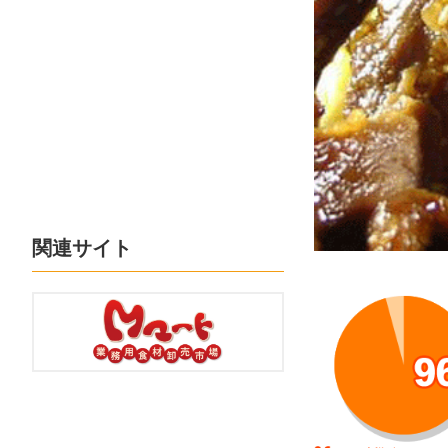
関連サイト