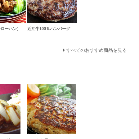
ーローハン）
近江牛100％ハンバーグ
すべてのおすすめ商品を見る