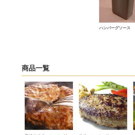
ハンバーグソース
商品一覧