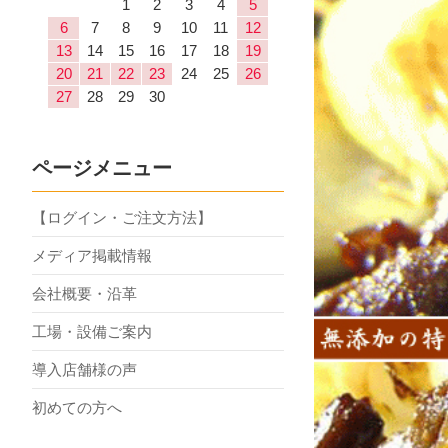
1
2
3
4
5
6
7
8
9
10
11
12
13
14
15
16
17
18
19
20
21
22
23
24
25
26
27
28
29
30
ページメニュー
【ログイン・ご注文方法】
メディア掲載情報
会社概要・沿革
工場・設備ご案内
導入店舗様の声
初めての方へ