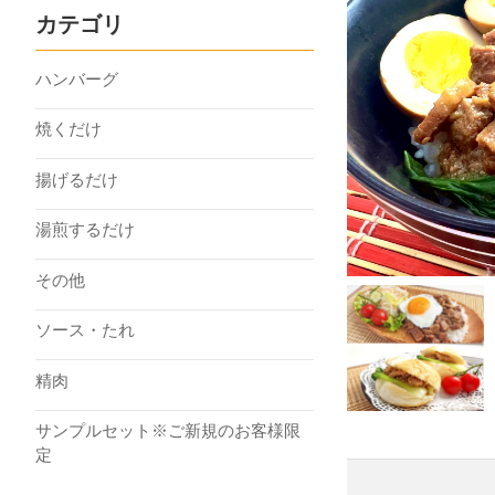
カテゴリ
ハンバーグ
焼くだけ
揚げるだけ
湯煎するだけ
その他
ソース・たれ
精肉
サンプルセット※ご新規のお客様限
定