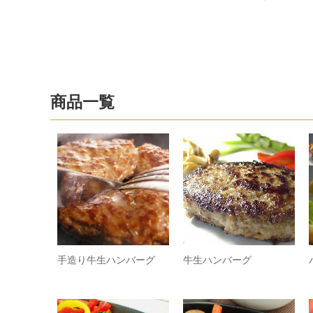
商品一覧
手造り牛生ハンバーグ
牛生ハンバーグ