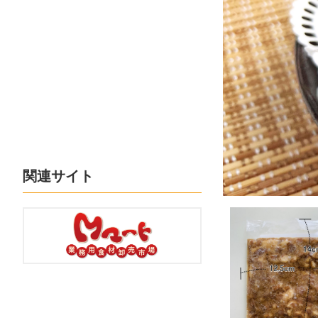
関連サイト