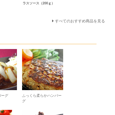
ラスソース（200ｇ）
すべてのおすすめ商品を見る
バーグ
ふっくら柔らかハンバー
グ