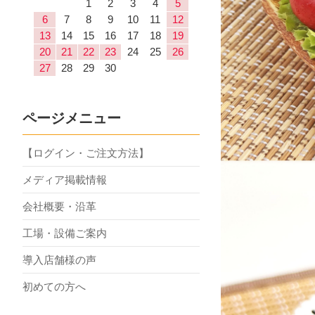
1
2
3
4
5
6
7
8
9
10
11
12
13
14
15
16
17
18
19
20
21
22
23
24
25
26
27
28
29
30
ページメニュー
【ログイン・ご注文方法】
メディア掲載情報
会社概要・沿革
工場・設備ご案内
導入店舗様の声
初めての方へ