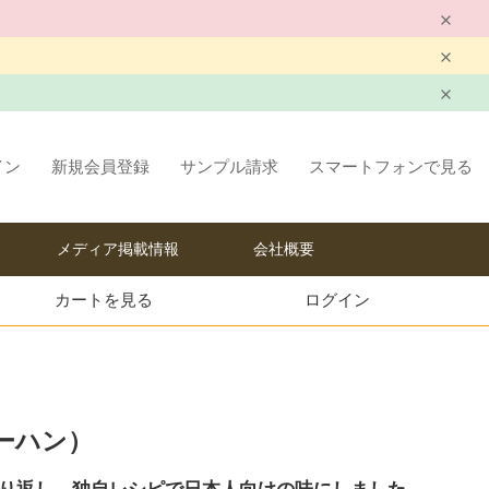
イン
新規会員登録
サンプル請求
スマートフォンで見る
メディア掲載情報
会社概要
カートを見る
ログイン
ーハン）