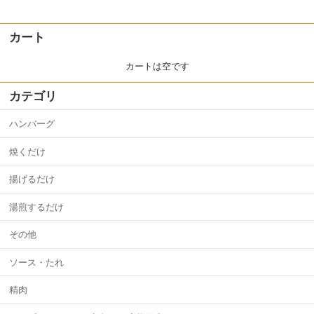
カート
カートは空です
カテゴリ
ハンバーグ
焼くだけ
揚げるだけ
湯煎するだけ
その他
ソース・たれ
精肉