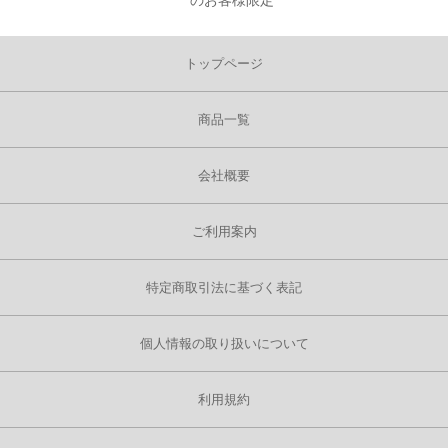
トップページ
商品一覧
会社概要
ご利用案内
特定商取引法に基づく表記
個人情報の取り扱いについて
利用規約