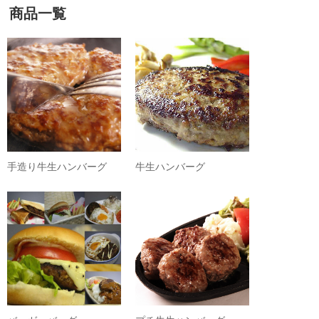
商品一覧
手造り牛生ハンバーグ
牛生ハンバーグ