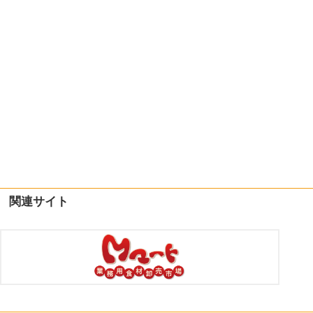
関連サイト