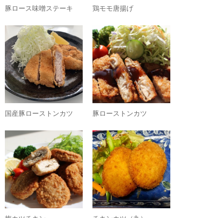
豚ロース味噌ステーキ
鶏モモ唐揚げ
国産豚ローストンカツ
豚ローストンカツ