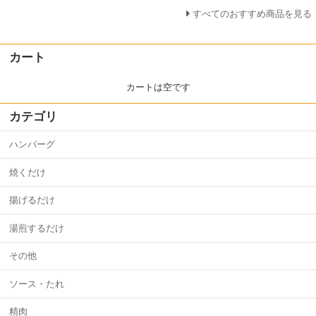
すべてのおすすめ商品を見る
カート
カートは空です
カテゴリ
ハンバーグ
焼くだけ
揚げるだけ
湯煎するだけ
その他
ソース・たれ
精肉