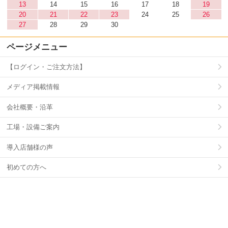
13
14
15
16
17
18
19
20
21
22
23
24
25
26
27
28
29
30
ページメニュー
【ログイン・ご注文方法】
メディア掲載情報
会社概要・沿革
工場・設備ご案内
導入店舗様の声
初めての方へ