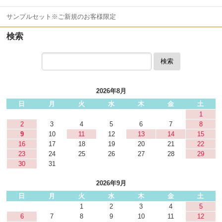
サンプルセット※ご新規のお客様限定
検索
検索
2026年8月
日
月
火
水
木
金
土
1
2
3
4
5
6
7
8
9
10
11
12
13
14
15
16
17
18
19
20
21
22
23
24
25
26
27
28
29
30
31
2026年9月
日
月
火
水
木
金
土
1
2
3
4
5
6
7
8
9
10
11
12