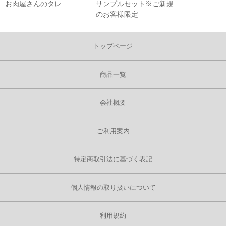
お肉屋さんのタレ
サンプルセット※ご新規
のお客様限定
トップページ
商品一覧
会社概要
ご利用案内
特定商取引法に基づく表記
個人情報の取り扱いについて
利用規約