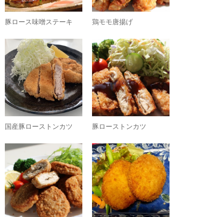
豚ロース味噌ステーキ
鶏モモ唐揚げ
国産豚ローストンカツ
豚ローストンカツ