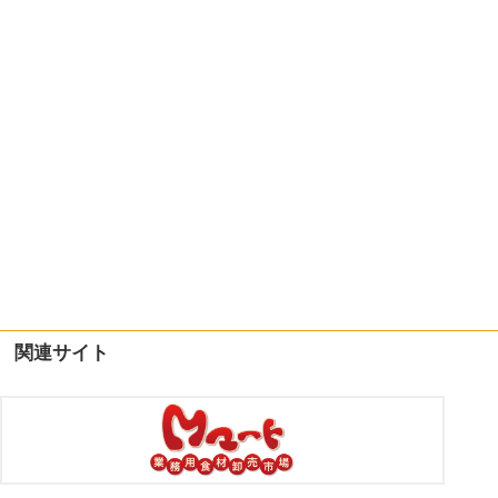
関連サイト