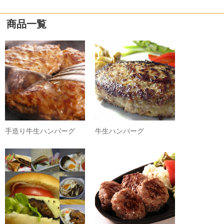
商品一覧
手造り牛生ハンバーグ
牛生ハンバーグ