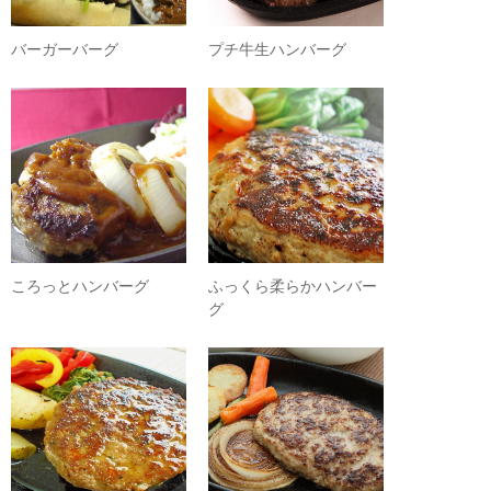
バーガーバーグ
プチ牛生ハンバーグ
ころっとハンバーグ
ふっくら柔らかハンバー
グ