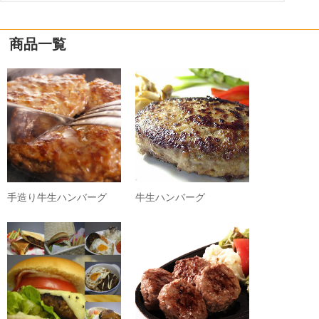
商品一覧
手造り牛生ハンバーグ
牛生ハンバーグ