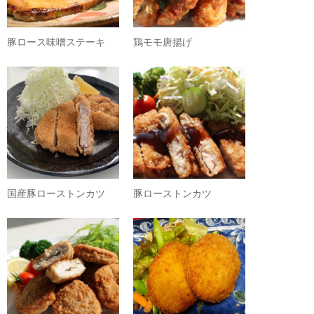
豚ロース味噌ステーキ
鶏モモ唐揚げ
国産豚ローストンカツ
豚ローストンカツ