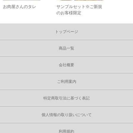
お肉屋さんのタレ
サンプルセット※ご新規
のお客様限定
トップページ
商品一覧
会社概要
ご利用案内
特定商取引法に基づく表記
個人情報の取り扱いについて
利用規約