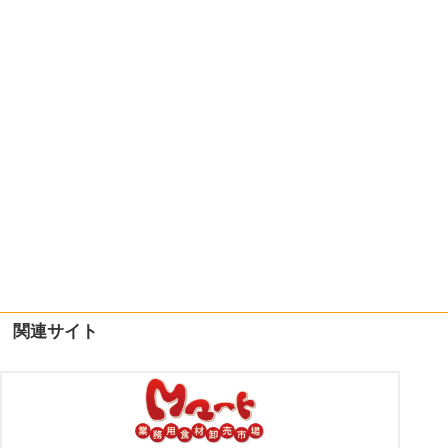
関連サイト