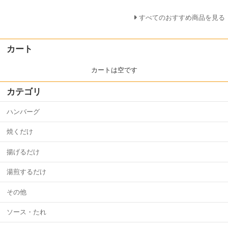
すべてのおすすめ商品を見る
カート
カートは空です
カテゴリ
ハンバーグ
焼くだけ
揚げるだけ
湯煎するだけ
その他
ソース・たれ