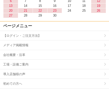
6
7
8
9
10
11
12
13
14
15
16
17
18
19
20
21
22
23
24
25
26
27
28
29
30
ページメニュー
【ログイン・ご注文方法】
メディア掲載情報
会社概要・沿革
工場・設備ご案内
導入店舗様の声
初めての方へ