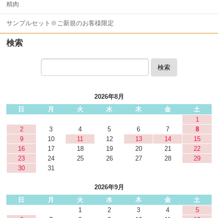
精肉
サンプルセット※ご新規のお客様限定
検索
検索
2026年8月
日
月
火
水
木
金
土
1
2
3
4
5
6
7
8
9
10
11
12
13
14
15
16
17
18
19
20
21
22
23
24
25
26
27
28
29
30
31
2026年9月
日
月
火
水
木
金
土
1
2
3
4
5