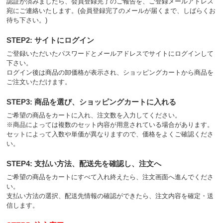
認証が済みましたら、会員登録完了のご報告を、ご登録メールアドレス
宛にご連絡いたします。(会員登録完了のメールが届くまで、しばらくお
待ち下さい。)
STEP2: サイトにログイン
ご登録いただいたパスワードとメールアドレスでサイトにログインして
下さい。
ログイン後は商品の卸価格が表示され、ショッピングカートから商品を
ご注文いただけます。
STEP3: 商品を選び、ショッピングカートに入れる
ご希望の商品をカートに入れ、注文数を入力してください。
※商品によっては複数のセット内容が用意されている場合があります。
セットによって入数や単価が異なりますので、価格をよくご確認くださ
い。
STEP4: 支払い方法、配送先を確認し、注文へ
ご希望の商品をカートにすべて入れ終えたら、注文画面へ進んでくださ
い。
支払い方法の選択、配送先情報の確認ができたら、注文内容を確定・送
信します。