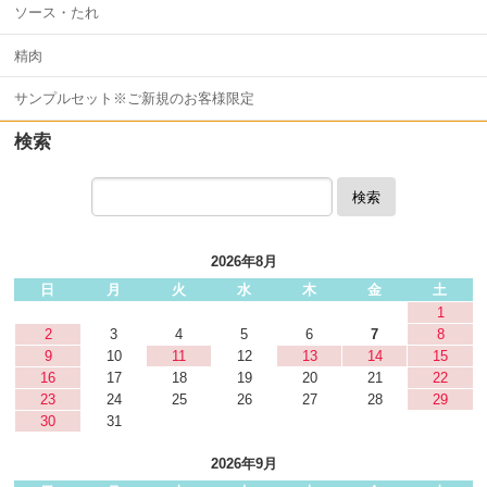
ソース・たれ
精肉
サンプルセット※ご新規のお客様限定
検索
検索
2026年8月
日
月
火
水
木
金
土
1
2
3
4
5
6
7
8
9
10
11
12
13
14
15
16
17
18
19
20
21
22
23
24
25
26
27
28
29
30
31
2026年9月