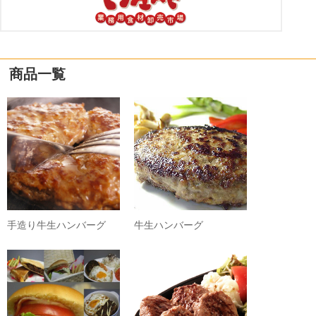
商品一覧
手造り牛生ハンバーグ
牛生ハンバーグ