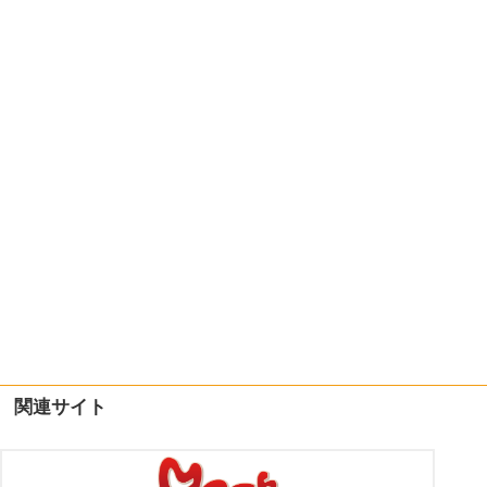
関連サイト