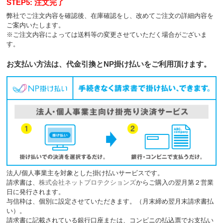
STEP5: 注文完了
弊社でご注文内容を確認後、在庫確認をし、改めてご注文の詳細内容を
ご案内いたします。
※ご注文内容によっては送料等の変更させていただく場合がございま
す。
お支払い方法は、代金引換とNP掛け払いをご利用頂けます。
法人/個人事業主を対象とした掛け払いサービスです。
請求書は、
株式会社ネットプロテクションズ
からご購入の翌月第２営業
日に発行されます。
与信枠は、個別に設定させていただきます。（月末締め翌月末請求書払
い）。
請求書に記載されている銀行口座または、コンビニの払込票でお支払い