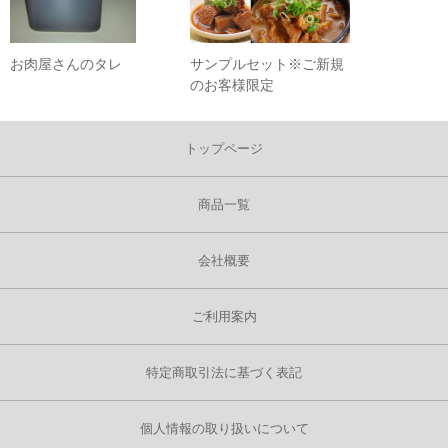
お肉屋さんのタレ
サンプルセット※ご新規
のお客様限定
トップページ
商品一覧
会社概要
ご利用案内
特定商取引法に基づく表記
個人情報の取り扱いについて