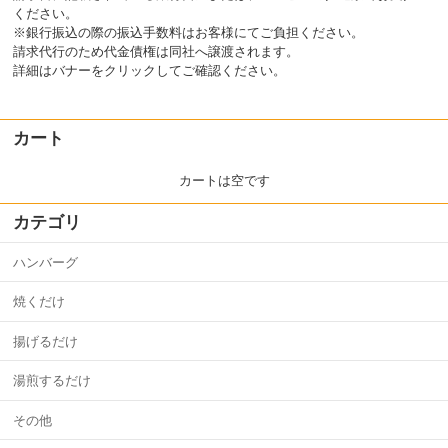
ください。
※銀行振込の際の振込手数料はお客様にてご負担ください。
請求代行のため代金債権は同社へ譲渡されます。
詳細はバナーをクリックしてご確認ください。
カート
カートは空です
カテゴリ
ハンバーグ
焼くだけ
揚げるだけ
湯煎するだけ
その他