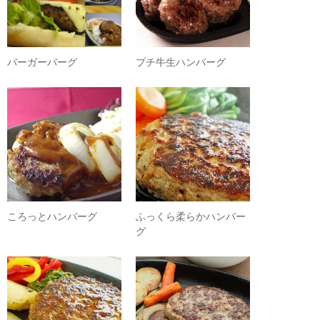
バーガーバーグ
プチ牛生ハンバーグ
ころっとハンバーグ
ふっくら柔らかハンバー
グ