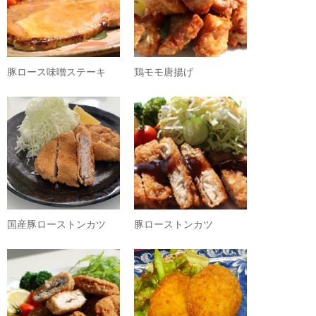
豚ロース味噌ステーキ
鶏モモ唐揚げ
国産豚ローストンカツ
豚ローストンカツ