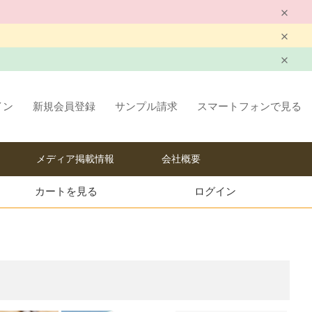
イン
新規会員登録
サンプル請求
スマートフォンで見る
メディア掲載情報
会社概要
カートを見る
ログイン