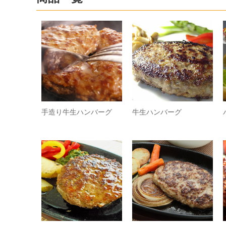
手造り牛生ハンバーグ
牛生ハンバーグ