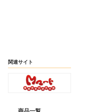
関連サイト
商品一覧