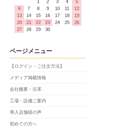
1
2
3
4
5
6
7
8
9
10
11
12
13
14
15
16
17
18
19
20
21
22
23
24
25
26
27
28
29
30
ページメニュー
【ログイン・ご注文方法】
メディア掲載情報
会社概要・沿革
工場・設備ご案内
導入店舗様の声
初めての方へ