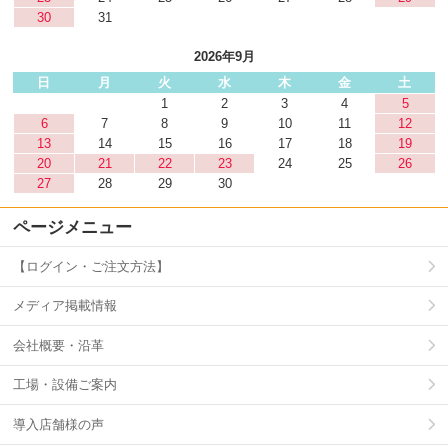
30
31
2026年9月
日
月
火
水
木
金
土
1
2
3
4
5
6
7
8
9
10
11
12
13
14
15
16
17
18
19
20
21
22
23
24
25
26
27
28
29
30
ページメニュー
【ログイン・ご注文方法】
メディア掲載情報
会社概要・沿革
工場・設備ご案内
導入店舗様の声