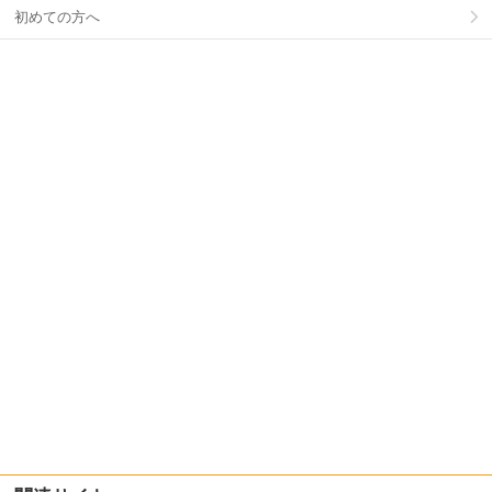
初めての方へ