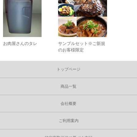
お肉屋さんのタレ
サンプルセット※ご新規
のお客様限定
トップページ
商品一覧
会社概要
ご利用案内