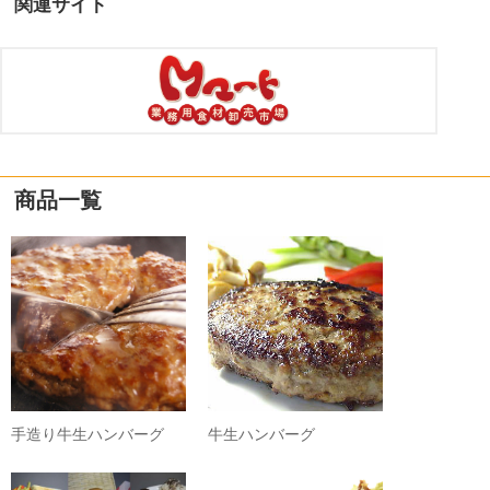
関連サイト
商品一覧
手造り牛生ハンバーグ
牛生ハンバーグ