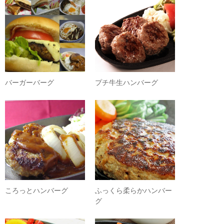
バーガーバーグ
プチ牛生ハンバーグ
ころっとハンバーグ
ふっくら柔らかハンバー
グ