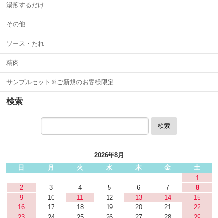
湯煎するだけ
その他
ソース・たれ
精肉
サンプルセット※ご新規のお客様限定
検索
検索
2026年8月
日
月
火
水
木
金
土
1
2
3
4
5
6
7
8
9
10
11
12
13
14
15
16
17
18
19
20
21
22
23
24
25
26
27
28
29