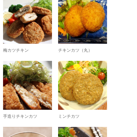
梅カツチキン
チキンカツ（丸）
手造りチキンカツ
ミンチカツ