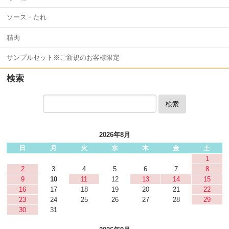
ソース・たれ
精肉
サンプルセット※ご新規のお客様限定
検索
検索
2026年8月
日
月
火
水
木
金
土
1
2
3
4
5
6
7
8
9
10
11
12
13
14
15
16
17
18
19
20
21
22
23
24
25
26
27
28
29
30
31