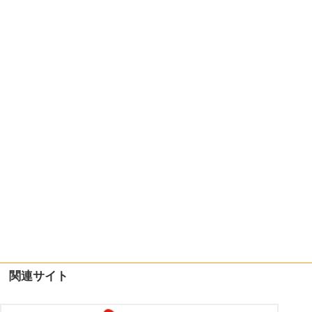
関連サイト