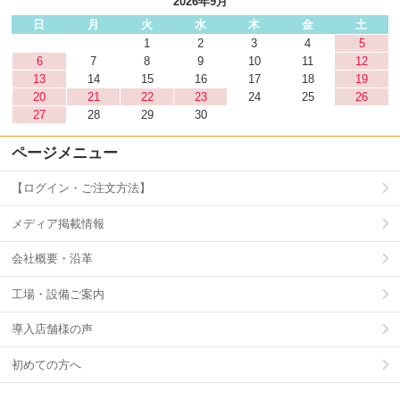
2026年9月
日
月
火
水
木
金
土
1
2
3
4
5
6
7
8
9
10
11
12
13
14
15
16
17
18
19
20
21
22
23
24
25
26
27
28
29
30
ページメニュー
【ログイン・ご注文方法】
メディア掲載情報
会社概要・沿革
工場・設備ご案内
導入店舗様の声
初めての方へ