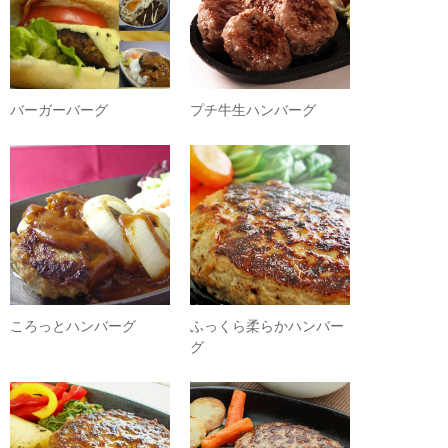
バーガーバーグ
プチ牛生ハンバーグ
ころっとハンバーグ
ふっくら柔らかハンバー
グ