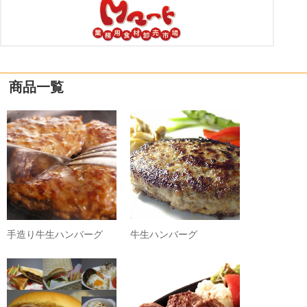
商品一覧
手造り牛生ハンバーグ
牛生ハンバーグ