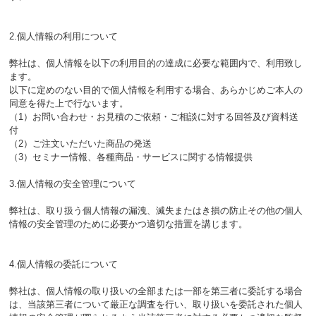
2.個人情報の利用について
弊社は、個人情報を以下の利用目的の達成に必要な範囲内で、利用致し
ます。
以下に定めのない目的で個人情報を利用する場合、あらかじめご本人の
同意を得た上で行ないます。
（1）お問い合わせ・お見積のご依頼・ご相談に対する回答及び資料送
付
（2）ご注文いただいた商品の発送
（3）セミナー情報、各種商品・サービスに関する情報提供
3.個人情報の安全管理について
弊社は、取り扱う個人情報の漏洩、滅失またはき損の防止その他の個人
情報の安全管理のために必要かつ適切な措置を講じます。
4.個人情報の委託について
弊社は、個人情報の取り扱いの全部または一部を第三者に委託する場合
は、当該第三者について厳正な調査を行い、取り扱いを委託された個人