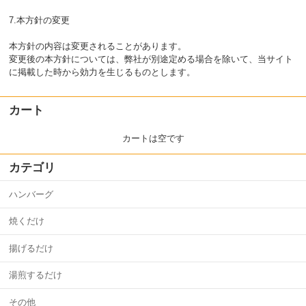
7.本方針の変更
本方針の内容は変更されることがあります。
変更後の本方針については、弊社が別途定める場合を除いて、当サイト
に掲載した時から効力を生じるものとします。
カート
カートは空です
カテゴリ
ハンバーグ
焼くだけ
揚げるだけ
湯煎するだけ
その他