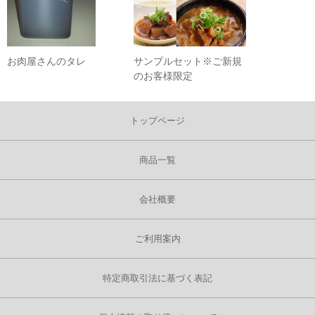
お肉屋さんのタレ
サンプルセット※ご新規
のお客様限定
トップページ
商品一覧
会社概要
ご利用案内
特定商取引法に基づく表記