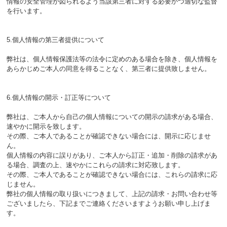
情報の安全管理が図られるよう当該第三者に対する必要かつ適切な監督
を行います。
5.個人情報の第三者提供について
弊社は、個人情報保護法等の法令に定めのある場合を除き、個人情報を
あらかじめご本人の同意を得ることなく、第三者に提供致しません。
6.個人情報の開示・訂正等について
弊社は、ご本人から自己の個人情報についての開示の請求がある場合、
速やかに開示を致します。
その際、ご本人であることが確認できない場合には、開示に応じませ
ん。
個人情報の内容に誤りがあり、ご本人から訂正・追加・削除の請求があ
る場合、調査の上、速やかにこれらの請求に対応致します。
その際、ご本人であることが確認できない場合には、これらの請求に応
じません。
弊社の個人情報の取り扱いにつきまして、上記の請求・お問い合わせ等
ございましたら、下記までご連絡くださいますようお願い申し上げま
す。