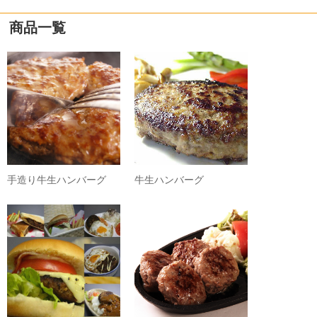
商品一覧
手造り牛生ハンバーグ
牛生ハンバーグ