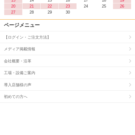
13
14
15
16
17
18
19
20
21
22
23
24
25
26
27
28
29
30
ページメニュー
【ログイン・ご注文方法】
メディア掲載情報
会社概要・沿革
工場・設備ご案内
導入店舗様の声
初めての方へ