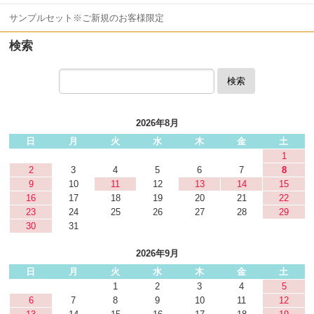
サンプルセット※ご新規のお客様限定
検索
検索
2026年8月
日
月
火
水
木
金
土
1
2
3
4
5
6
7
8
9
10
11
12
13
14
15
16
17
18
19
20
21
22
23
24
25
26
27
28
29
30
31
2026年9月
日
月
火
水
木
金
土
1
2
3
4
5
6
7
8
9
10
11
12