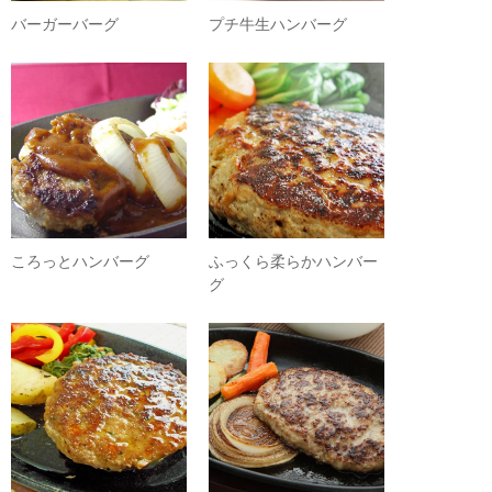
バーガーバーグ
プチ牛生ハンバーグ
ころっとハンバーグ
ふっくら柔らかハンバー
グ