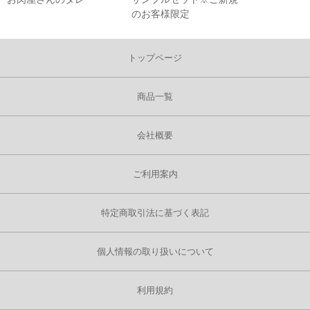
のお客様限定
トップページ
商品一覧
会社概要
ご利用案内
特定商取引法に基づく表記
個人情報の取り扱いについて
利用規約