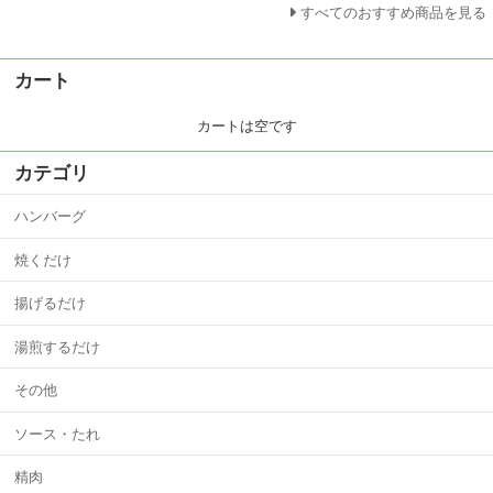
すべてのおすすめ商品を見る
カート
カートは空です
カテゴリ
ハンバーグ
焼くだけ
揚げるだけ
湯煎するだけ
その他
ソース・たれ
精肉