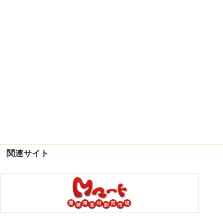
関連サイト