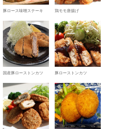
豚ロース味噌ステーキ
鶏モモ唐揚げ
国産豚ローストンカツ
豚ローストンカツ